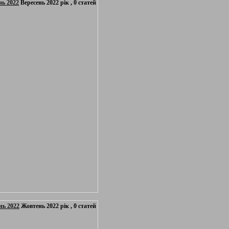
нь 2022
Вересень 2022 рік , 0 статей
нь 2022
Жовтень 2022 рік , 0 статей