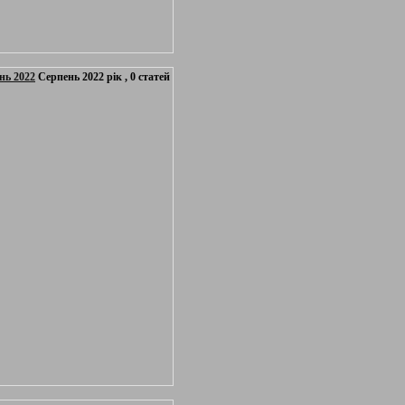
нь 2022
Серпень 2022 рік , 0 статей