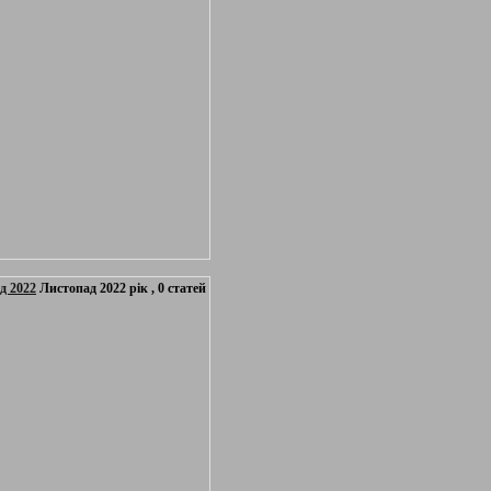
д 2022
Листопад 2022 рік , 0 статей