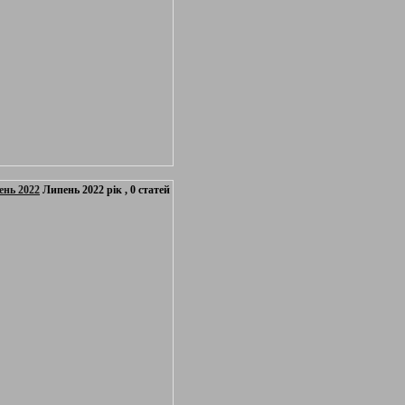
ень 2022
Липень 2022 рік , 0 статей